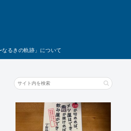
〜なるきの軌跡」について