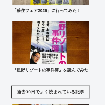
「移住フェア2025」に行ってみた！
『星野リゾートの事件簿』を読んでみた
過去30日でよく読まれている記事