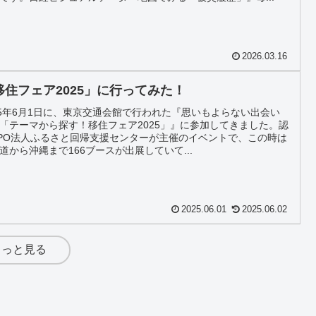
2026.03.16
移住フェア2025」に行ってみた！
25年6月1日に、東京交通会館で行われた『思いもよらない出会い
「テーマから探す！移住フェア2025」』に参加してきました。認
PO法人ふるさと回帰支援センターが主催のイベントで、この時は
道から沖縄まで166ブースが出展していて...
2025.06.01
2025.06.02
もっと見る