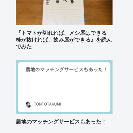
『トマトが切れれば、メシ屋はできる
栓が抜ければ、飲み屋ができる』を読ん
でみた
農地のマッチングサービスもあった！