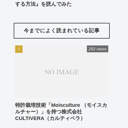
する方法』を読んでみた
今までによく読まれている記事
292 views
特許栽培技術「Moisculture （モイスカ
ルチャー）」を持つ株式会社
CULTIVERA（カルティベラ）